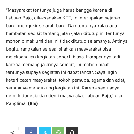
“Masyarakat tentunya juga harus bangga karena di
Labuan Bajo, dilaksanakan KTT, ini merupakan sejarah
baru, mengukir sejarah baru. Dan tentunya kalau ada
hambatan sedikit tentang jalan-jalan ditutup ini tentunya
mohon dimaklumi dan ini tidak ditutup selamanya. Artinya
begitu rangkaian selesai silahkan masyarakat bisa
melaksanakan kegiatan seperti biasa. Harapannya tadi,
karena memang jalannya sempit, ini mohon maaf
tentunya supaya kegiatan ini dapat lancar. Saya ingin
keterlibatan masyarakat, tokoh pemuda, agama dan adat,
semuanya mendukung kegiatan ini. Karena semuanya
demi Indonesia dan demi masyarakat Labuan Bajo,” ujar
Panglima.
(Rls)