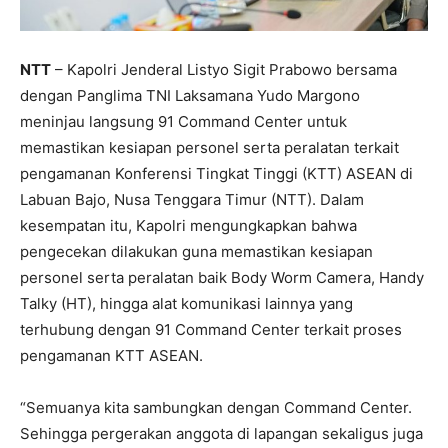
NTT
– Kapolri Jenderal Listyo Sigit Prabowo bersama
dengan Panglima TNI Laksamana Yudo Margono
meninjau langsung 91 Command Center untuk
memastikan kesiapan personel serta peralatan terkait
pengamanan Konferensi Tingkat Tinggi (KTT) ASEAN di
Labuan Bajo, Nusa Tenggara Timur (NTT). Dalam
kesempatan itu, Kapolri mengungkapkan bahwa
pengecekan dilakukan guna memastikan kesiapan
personel serta peralatan baik Body Worm Camera, Handy
Talky (HT), hingga alat komunikasi lainnya yang
terhubung dengan 91 Command Center terkait proses
pengamanan KTT ASEAN.
“Semuanya kita sambungkan dengan Command Center.
Sehingga pergerakan anggota di lapangan sekaligus juga