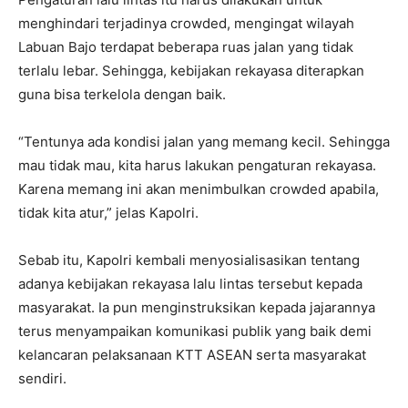
menghindari terjadinya crowded, mengingat wilayah
Labuan Bajo terdapat beberapa ruas jalan yang tidak
terlalu lebar. Sehingga, kebijakan rekayasa diterapkan
guna bisa terkelola dengan baik.
“Tentunya ada kondisi jalan yang memang kecil. Sehingga
mau tidak mau, kita harus lakukan pengaturan rekayasa.
Karena memang ini akan menimbulkan crowded apabila,
tidak kita atur,” jelas Kapolri.
Sebab itu, Kapolri kembali menyosialisasikan tentang
adanya kebijakan rekayasa lalu lintas tersebut kepada
masyarakat. Ia pun menginstruksikan kepada jajarannya
terus menyampaikan komunikasi publik yang baik demi
kelancaran pelaksanaan KTT ASEAN serta masyarakat
sendiri.