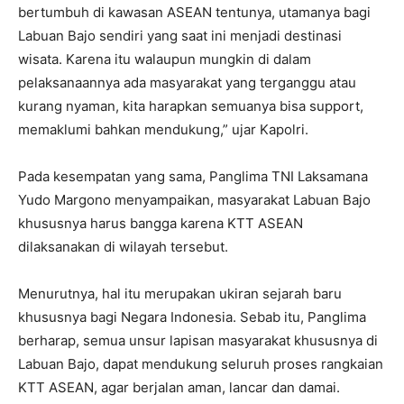
bertumbuh di kawasan ASEAN tentunya, utamanya bagi
Labuan Bajo sendiri yang saat ini menjadi destinasi
wisata. Karena itu walaupun mungkin di dalam
pelaksanaannya ada masyarakat yang terganggu atau
kurang nyaman, kita harapkan semuanya bisa support,
memaklumi bahkan mendukung,” ujar Kapolri.
Pada kesempatan yang sama, Panglima TNI Laksamana
Yudo Margono menyampaikan, masyarakat Labuan Bajo
khususnya harus bangga karena KTT ASEAN
dilaksanakan di wilayah tersebut.
Menurutnya, hal itu merupakan ukiran sejarah baru
khususnya bagi Negara Indonesia. Sebab itu, Panglima
berharap, semua unsur lapisan masyarakat khususnya di
Labuan Bajo, dapat mendukung seluruh proses rangkaian
KTT ASEAN, agar berjalan aman, lancar dan damai.