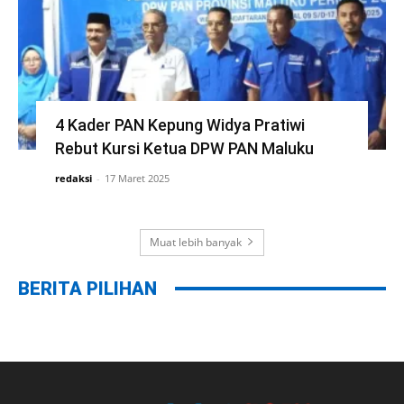
4 Kader PAN Kepung Widya Pratiwi
Rebut Kursi Ketua DPW PAN Maluku
redaksi
-
17 Maret 2025
Muat lebih banyak
BERITA PILIHAN