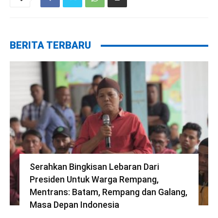
BERITA TERBARU
Serahkan Bingkisan Lebaran Dari
Presiden Untuk Warga Rempang,
Mentrans: Batam, Rempang dan Galang,
Masa Depan Indonesia