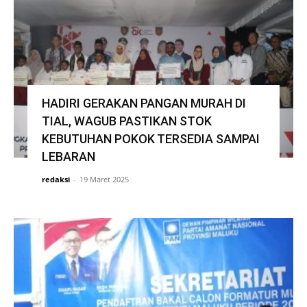
HADIRI GERAKAN PANGAN MURAH DI
TIAL, WAGUB PASTIKAN STOK
KEBUTUHAN POKOK TERSEDIA SAMPAI
LEBARAN
redaksi
-
19 Maret 2025