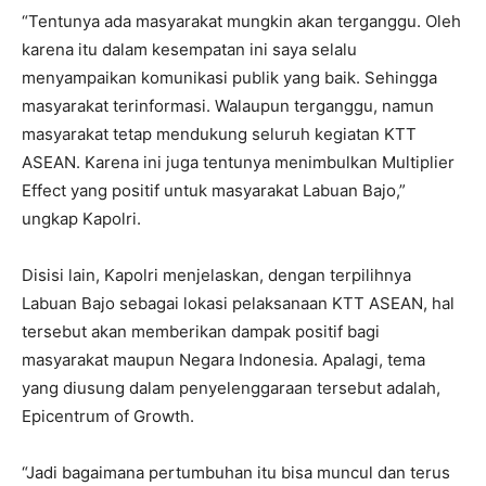
“Tentunya ada masyarakat mungkin akan terganggu. Oleh
karena itu dalam kesempatan ini saya selalu
menyampaikan komunikasi publik yang baik. Sehingga
masyarakat terinformasi. Walaupun terganggu, namun
masyarakat tetap mendukung seluruh kegiatan KTT
ASEAN. Karena ini juga tentunya menimbulkan Multiplier
Effect yang positif untuk masyarakat Labuan Bajo,”
ungkap Kapolri.
Disisi lain, Kapolri menjelaskan, dengan terpilihnya
Labuan Bajo sebagai lokasi pelaksanaan KTT ASEAN, hal
tersebut akan memberikan dampak positif bagi
masyarakat maupun Negara Indonesia. Apalagi, tema
yang diusung dalam penyelenggaraan tersebut adalah,
Epicentrum of Growth.
“Jadi bagaimana pertumbuhan itu bisa muncul dan terus