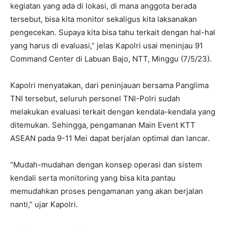
kegiatan yang ada di lokasi, di mana anggota berada
tersebut, bisa kita monitor sekaligus kita laksanakan
pengecekan. Supaya kita bisa tahu terkait dengan hal-hal
yang harus di evaluasi,” jelas Kapolri usai meninjau 91
Command Center di Labuan Bajo, NTT, Minggu (7/5/23).
Kapolri menyatakan, dari peninjauan bersama Panglima
TNI tersebut, seluruh personel TNI-Polri sudah
melakukan evaluasi terkait dengan kendala-kendala yang
ditemukan. Sehingga, pengamanan Main Event KTT
ASEAN pada 9-11 Mei dapat berjalan optimal dan lancar.
“Mudah-mudahan dengan konsep operasi dan sistem
kendali serta monitoring yang bisa kita pantau
memudahkan proses pengamanan yang akan berjalan
nanti,” ujar Kapolri.