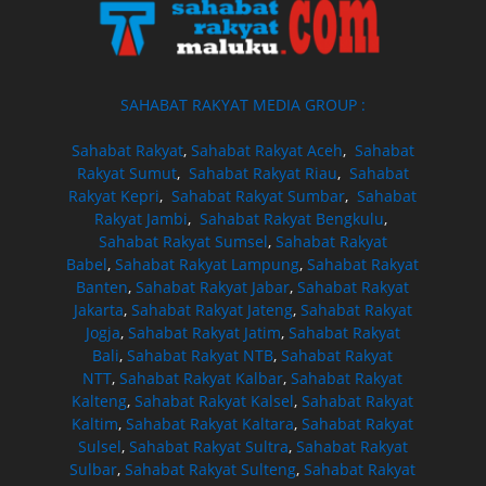
SAHABAT RAKYAT MEDIA GROUP :
Sahabat Rakyat
,
Sahabat Rakyat Aceh
,
Sahabat
Rakyat Sumut
,
Sahabat Rakyat Riau
,
Sahabat
Rakyat Kepri
,
Sahabat Rakyat Sumbar
,
Sahabat
Rakyat Jambi
,
Sahabat Rakyat Bengkulu
,
Sahabat Rakyat Sumsel
,
Sahabat Rakyat
Babel
,
Sahabat Rakyat Lampung
,
Sahabat Rakyat
Banten
,
Sahabat Rakyat Jabar
,
Sahabat Rakyat
Jakarta
,
Sahabat Rakyat Jateng
,
Sahabat Rakyat
Jogja
,
Sahabat Rakyat Jatim
,
Sahabat Rakyat
Bali
,
Sahabat Rakyat NTB
,
Sahabat Rakyat
NTT
,
Sahabat Rakyat Kalbar
,
Sahabat Rakyat
Kalteng
,
Sahabat Rakyat Kalsel
,
Sahabat Rakyat
Kaltim
,
Sahabat Rakyat Kaltara
,
Sahabat Rakyat
Sulsel
,
Sahabat Rakyat Sultra
,
Sahabat Rakyat
Sulbar
,
Sahabat Rakyat Sulteng
,
Sahabat Rakyat